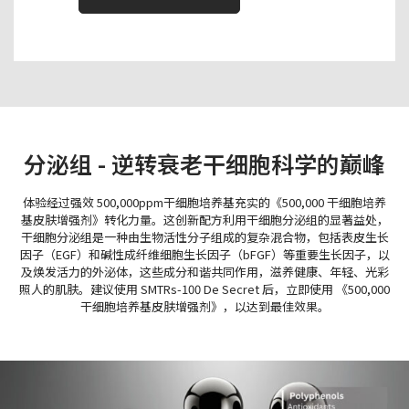
分泌组 - 逆转衰老干细胞科学的巅峰
体验经过强效 500,000ppm干细胞培养基充实的《500,000 干细胞培养
基皮肤增强剂》转化力量。这创新配方利用干细胞分泌组的显著益处，
干细胞分泌组是一种由生物活性分子组成的复杂混合物，包括表皮生长
因子（EGF）和碱性成纤维细胞生长因子（bFGF）等重要生长因子，以
及焕发活力的外泌体，这些成分和谐共同作用，滋养健康、年轻、光彩
照人的肌肤。建议使用 SMTRs-100 De Secret 后，立即使用 《500,000
干细胞培养基皮肤增强剂》，以达到最佳效果。