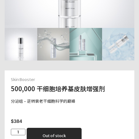
Skin Booster
500,000 干细胞培养基皮肤增强剂
分泌组 – 逆转衰老干细胞科学的巅峰
$
384
Out of stock