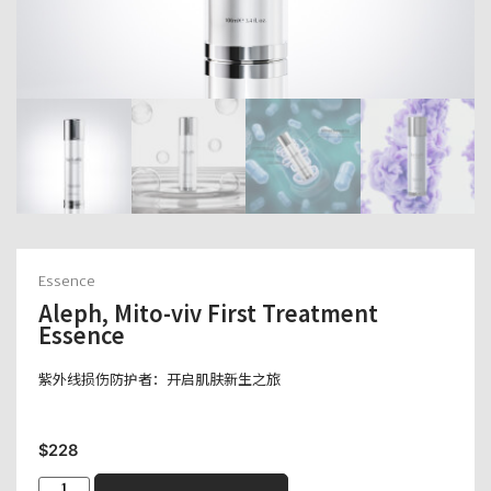
Essence
Aleph, Mito-viv First Treatment
Essence
紫外线损伤防护者：开启肌肤新生之旅
$
228