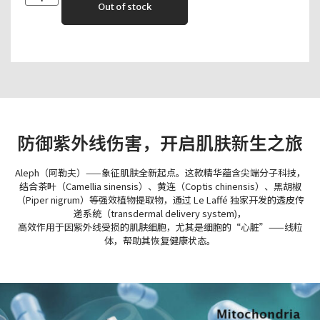
Out of stock
防御紫外线伤害，开启肌肤新生之旅
Aleph（阿勒夫）——象征肌肤全新起点。这款精华蕴含尖端分子科技，
结合茶叶（Camellia sinensis）、黄连（Coptis chinensis）、黑胡椒
（Piper nigrum）等强效植物提取物，通过 Le Laffé 独家开发的透皮传
递系统（transdermal delivery system)，
高效作用于因紫外线受损的肌肤细胞，尤其是细胞的“心脏”——线粒
体，帮助其恢复健康状态。